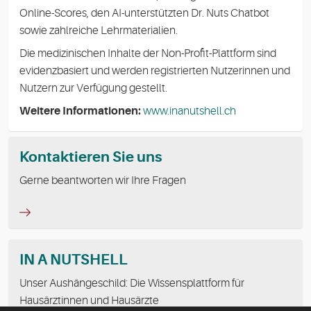
Online-Scores, den AI-unterstützten Dr. Nuts Chatbot
sowie zahlreiche Lehrmaterialien.
Die medizinischen Inhalte der Non-Profit-Plattform sind
evidenzbasiert und werden registrierten Nutzerinnen und
Nutzern zur Verfügung gestellt.
Weitere Informationen:
www.inanutshell.ch
Kontaktieren Sie uns
Gerne beantworten wir Ihre Fragen
IN A NUTSHELL
Unser Aushängeschild: Die Wissensplattform für
Hausärztinnen und Hausärzte